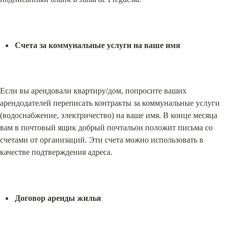
Счета за коммунальные услуги на ваше имя
Если вы арендовали квартиру/дом, попросите ваших 
арендодателей переписать контракты за коммунальные услуги 
(водоснабжение, электричество) на ваше имя. В конце месяца 
вам в почтовый ящик добрый почтальон положит письма со 
счетами от организаций. Эти счета можно использовать в 
качестве подтверждения адреса.
Договор аренды жилья