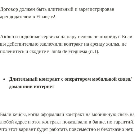
Договор должен быть длительный и зарегистрирован 
арендодателем в Finanças!
Airbnb и подобные сервисы на пару недель не подойдут. Если 
вы действительно заключили контракт на аренду жилья, не 
поленитесь и сходите в Junta de Freguesia (п.1).
Длительный контракт с оператором мобильной связи/
домашний интернет
Были кейсы, когда оформляли контракт на мобильную связь на 
любой адрес и этот контракт показывали в банке, но гарантий, 
что этот вариант будет работать повсеместно и безотказно нет.